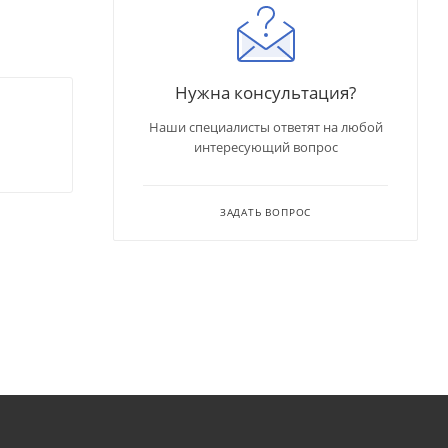
Нужна консультация?
Наши специалисты ответят на любой
интересующий вопрос
ЗАДАТЬ ВОПРОС