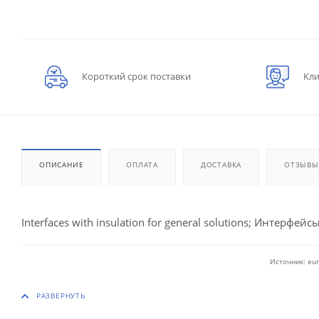
Короткий срок поставки
Кли
ОПИСАНИЕ
ОПЛАТА
ДОСТАВКА
ОТЗЫВЫ
Interfaces with insulation for general solutions; Интерфейсы
Источник: eur