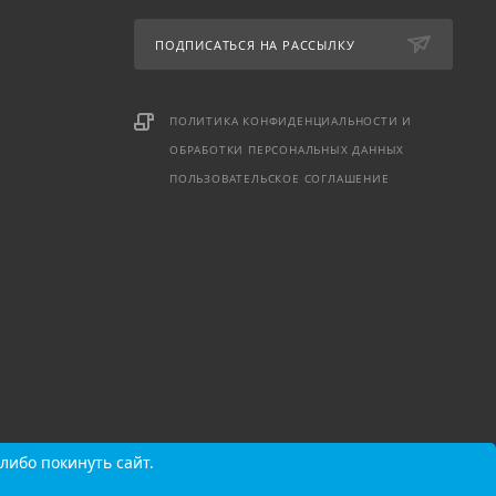
ПОДПИСАТЬСЯ НА РАССЫЛКУ
ПОЛИТИКА КОНФИДЕНЦИАЛЬНОСТИ И
ОБРАБОТКИ ПЕРСОНАЛЬНЫХ ДАННЫХ
ПОЛЬЗОВАТЕЛЬСКОЕ СОГЛАШЕНИЕ
либо покинуть сайт.