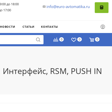
9:00 до 18:00
info@euro-avtomatika.ru
до 17:00
НОВОСТИ
СТАТЬИ
КОНТАКТЫ
0
0
0
: Интерфейс, RSM, PUSH IN