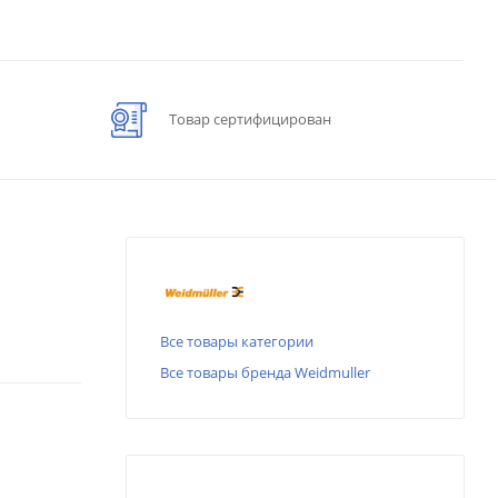
Товар сертифицирован
Все товары категории
Все товары бренда Weidmuller