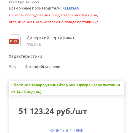
этом при запросе.
Возможные производители:
KLEMSAN
На часть оборудования предоставлена спец.цена,
ограниченная количеством на складе поставщика
Дилерский сертификат
390,2 кб
Характеристики
Вид
—
Интерфейсы с реле
• Наличие товара уточняйте у менеджера: (срок поставки
от 14-16 недель)
51 123.24
руб.
/шт
КУПИТЬ В 1 КЛИК