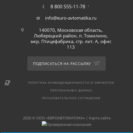
8 800 555-11-78
info@euro-avtomatika.ru
140070, Московская область,
Люберецкий район, п. Томилино,
мкр. Птицефабрика, стр. лит. А, офис
113
ПОДПИСАТЬСЯ НА РАССЫЛКУ
ПОЛИТИКА КОНФИДЕНЦИАЛЬНОСТИ И ОБРАБОТКИ
ПЕРСОНАЛЬНЫХ ДАННЫХ
ПОЛЬЗОВАТЕЛЬСКОЕ СОГЛАШЕНИЕ
2026 © ООО «ЕВРОАВТОМАТИКА» |
Карта сайта