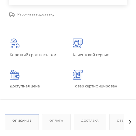
Рассчитать доставку
Короткий срок поставки
Клиентский сервис
Доступная цена
Товар сертифицирован
ОПИСАНИЕ
ОПЛАТА
ДОСТАВКА
ОТЗЫВЫ