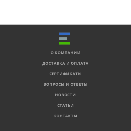
О КОМПАНИИ
ДОСТАВКА И ОПЛАТА
СЕРТИФИКАТЫ
ВОПРОСЫ И ОТВЕТЫ
НОВОСТИ
СТАТЬИ
КОНТАКТЫ