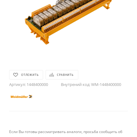
ОТЛОЖИТЬ
СРАВНИТЬ
Артикул:
1448400000
Внутрений код:
WM-1448400000
Если Вы готовы рассматривать аналоги, просьба сообщить об