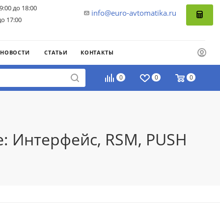
9:00 до 18:00
info@euro-avtomatika.ru
до 17:00
НОВОСТИ
СТАТЬИ
КОНТАКТЫ
0
0
0
е: Интерфейс, RSM, PUSH