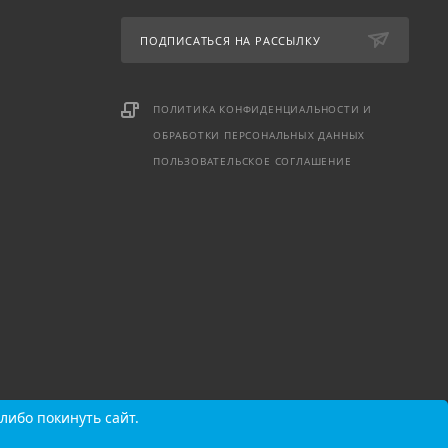
ПОДПИСАТЬСЯ НА РАССЫЛКУ
ПОЛИТИКА КОНФИДЕНЦИАЛЬНОСТИ И
ОБРАБОТКИ ПЕРСОНАЛЬНЫХ ДАННЫХ
ПОЛЬЗОВАТЕЛЬСКОЕ СОГЛАШЕНИЕ
либо покинуть сайт.