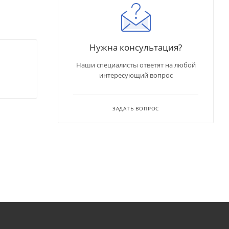
Нужна консультация?
Наши специалисты ответят на любой
интересующий вопрос
ЗАДАТЬ ВОПРОС