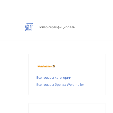
Товар сертифицирован
Все товары категории
Все товары бренда Weidmuller