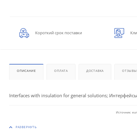
Короткий срок поставки
Кли
ОПИСАНИЕ
ОПЛАТА
ДОСТАВКА
ОТЗЫВЫ
Interfaces with insulation for general solutions; Интерфейсы
Источник: eur