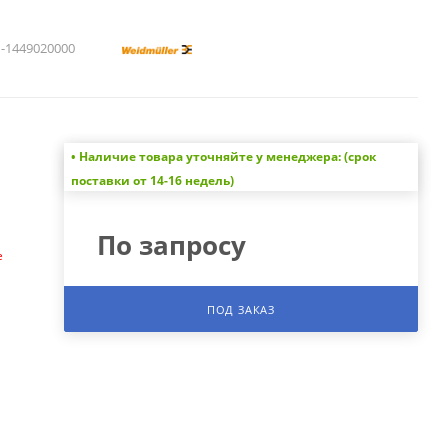
1449020000
• Наличие товара уточняйте у менеджера: (срок
а
поставки от 14-16 недель)
По запросу
е
ПОД ЗАКАЗ