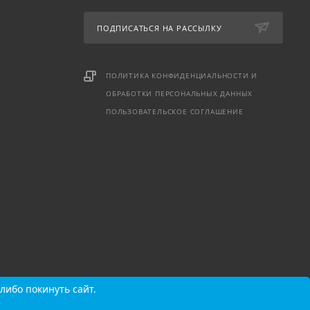
ПОДПИСАТЬСЯ НА РАССЫЛКУ
ПОЛИТИКА КОНФИДЕНЦИАЛЬНОСТИ И
ОБРАБОТКИ ПЕРСОНАЛЬНЫХ ДАННЫХ
ПОЛЬЗОВАТЕЛЬСКОЕ СОГЛАШЕНИЕ
либо покинуть сайт.