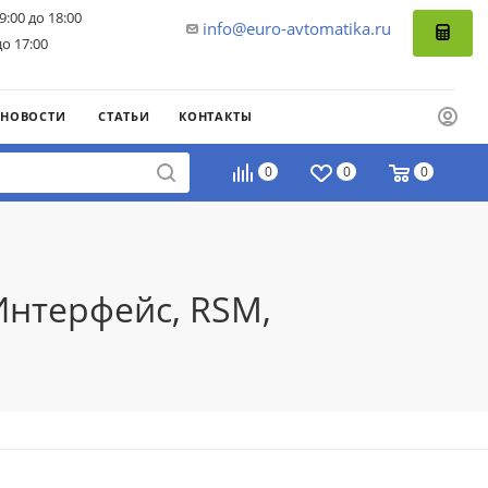
9:00 до 18:00
info@euro-avtomatika.ru
до 17:00
НОВОСТИ
СТАТЬИ
КОНТАКТЫ
0
0
0
Интерфейс, RSM,