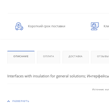
Короткий срок поставки
Кли
ОПИСАНИЕ
ОПЛАТА
ДОСТАВКА
ОТЗЫВЫ
Interfaces with insulation for general solutions; Интерфейсы
Источник: eur