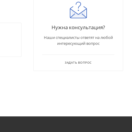
Нужна консультация?
Наши специалисты ответят на любой
интересующий вопрос
ЗАДАТЬ ВОПРОС