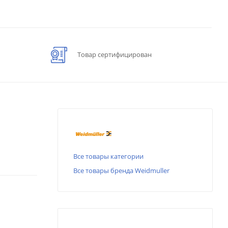
Товар сертифицирован
Все товары категории
Все товары бренда Weidmuller