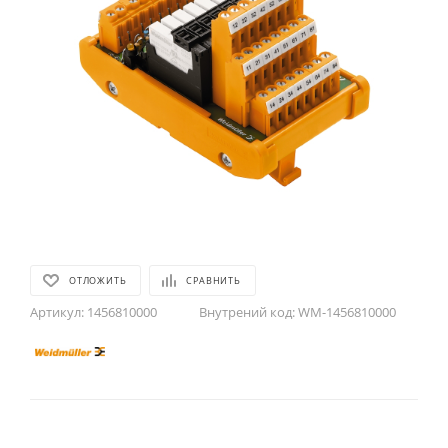
ОТЛОЖИТЬ
СРАВНИТЬ
Артикул:
1456810000
Внутрений код:
WM-1456810000