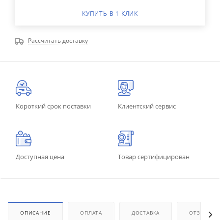
КУПИТЬ В 1 КЛИК
Рассчитать доставку
Короткий срок поставки
Клиентский сервис
Доступная цена
Товар сертифицирован
ОПИСАНИЕ
ОПЛАТА
ДОСТАВКА
ОТЗЫВЫ