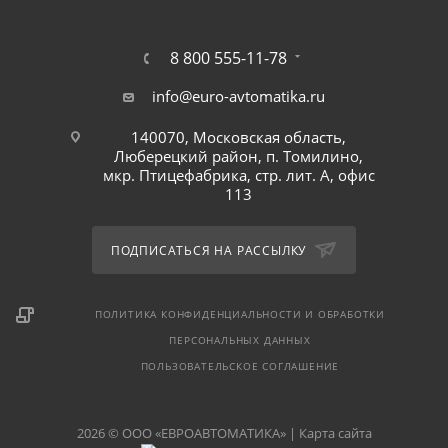
8 800 555-11-78
info@euro-avtomatika.ru
140070, Московская область,
Люберецкий район, п. Томилино,
мкр. Птицефабрика, стр. лит. А, офис
113
ПОДПИСАТЬСЯ НА РАССЫЛКУ
ПОЛИТИКА КОНФИДЕНЦИАЛЬНОСТИ И ОБРАБОТКИ
ПЕРСОНАЛЬНЫХ ДАННЫХ
ПОЛЬЗОВАТЕЛЬСКОЕ СОГЛАШЕНИЕ
2026 © ООО «ЕВРОАВТОМАТИКА» |
Карта сайта