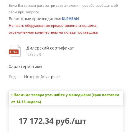
Если Вы готовы рассматривать аналоги, просьба сообщить об
этом при запросе.
Возможные производители:
KLEMSAN
На часть оборудования предоставлена спец.цена,
ограниченная количеством на складе поставщика
Дилерский сертификат
390,2 кб
Характеристики
Вид
—
Интерфейсы с реле
• Наличие товара уточняйте у менеджера: (срок поставки
от 14-16 недель)
17 172.34
руб.
/шт