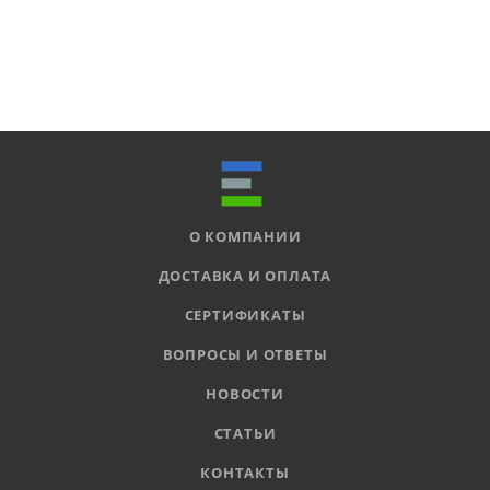
О КОМПАНИИ
ДОСТАВКА И ОПЛАТА
СЕРТИФИКАТЫ
ВОПРОСЫ И ОТВЕТЫ
НОВОСТИ
СТАТЬИ
КОНТАКТЫ