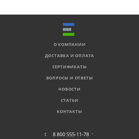
О КОМПАНИИ
ДОСТАВКА И ОПЛАТА
СЕРТИФИКАТЫ
ВОПРОСЫ И ОТВЕТЫ
НОВОСТИ
СТАТЬИ
КОНТАКТЫ
8 800 555-11-78