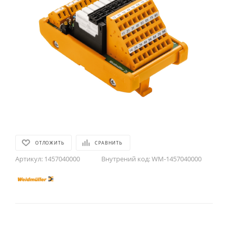
ОТЛОЖИТЬ
СРАВНИТЬ
Артикул:
1457040000
Внутрений код:
WM-1457040000