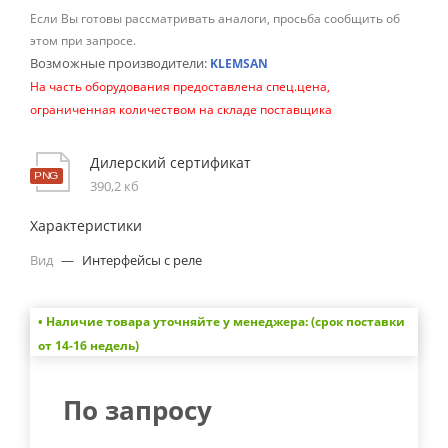
Если Вы готовы рассматривать аналоги, просьба сообщить об
этом при запросе.
Возможные производители:
KLEMSAN
На часть оборудования предоставлена спец.цена,
ограниченная количеством на складе поставщика
Дилерский сертификат
390,2 кб
Характеристики
Вид
—
Интерфейсы с реле
• Наличие товара уточняйте у менеджера: (срок поставки
от 14-16 недель)
По запросу