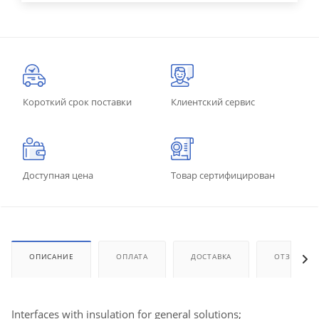
Короткий срок поставки
Клиентский сервис
Доступная цена
Товар сертифицирован
ОПИСАНИЕ
ОПЛАТА
ДОСТАВКА
ОТЗЫВЫ
Interfaces with insulation for general solutions;