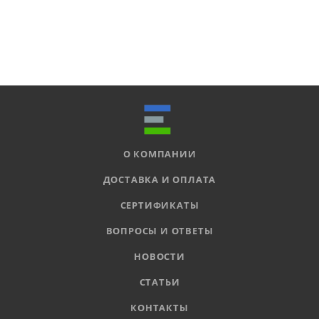
О КОМПАНИИ
ДОСТАВКА И ОПЛАТА
СЕРТИФИКАТЫ
ВОПРОСЫ И ОТВЕТЫ
НОВОСТИ
СТАТЬИ
КОНТАКТЫ