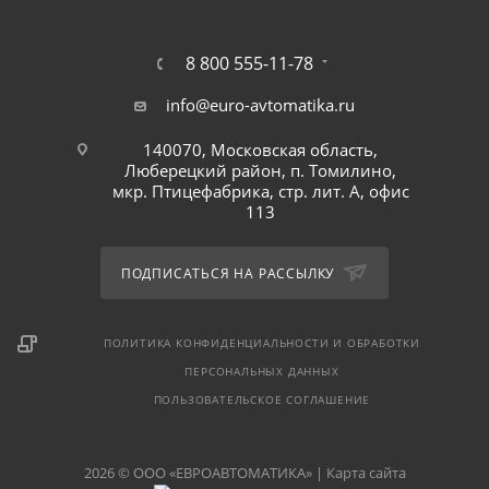
8 800 555-11-78
info@euro-avtomatika.ru
140070, Московская область,
Люберецкий район, п. Томилино,
мкр. Птицефабрика, стр. лит. А, офис
113
ПОДПИСАТЬСЯ НА РАССЫЛКУ
ПОЛИТИКА КОНФИДЕНЦИАЛЬНОСТИ И ОБРАБОТКИ
ПЕРСОНАЛЬНЫХ ДАННЫХ
ПОЛЬЗОВАТЕЛЬСКОЕ СОГЛАШЕНИЕ
2026 © ООО «ЕВРОАВТОМАТИКА» |
Карта сайта