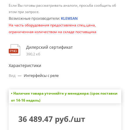
Если Вы готовы рассматривать аналоги, просьба сообщить об
этом при запросе.
Возможные производители:
KLEMSAN
На часть оборудования предоставлена спец.цена,
ограниченная количеством на складе поставщика
Дилерский сертификат
390,2 кб
Характеристики
Вид
—
Интерфейсы с реле
• Наличие товара уточняйте у менеджера: (срок поставки
от 14-16 недель)
36 489.47
руб.
/шт