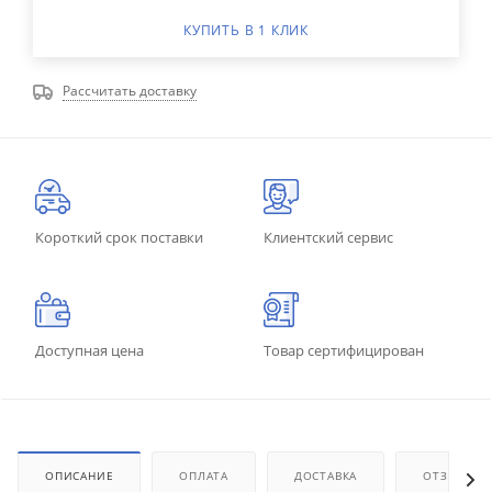
КУПИТЬ В 1 КЛИК
Рассчитать доставку
Короткий срок поставки
Клиентский сервис
Доступная цена
Товар сертифицирован
ОПИСАНИЕ
ОПЛАТА
ДОСТАВКА
ОТЗЫВЫ