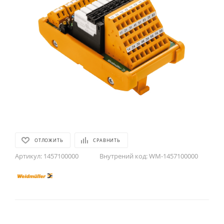
ОТЛОЖИТЬ
СРАВНИТЬ
Артикул:
1457100000
Внутрений код:
WM-1457100000