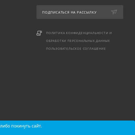
ПОДПИСАТЬСЯ НА РАССЫЛКУ
ПОЛИТИКА КОНФИДЕНЦИАЛЬНОСТИ И
ОБРАБОТКИ ПЕРСОНАЛЬНЫХ ДАННЫХ
ПОЛЬЗОВАТЕЛЬСКОЕ СОГЛАШЕНИЕ
либо покинуть сайт.