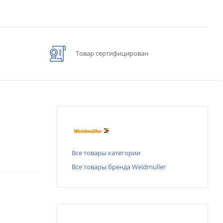
Товар сертифицирован
Все товары категории
Все товары бренда Weidmuller