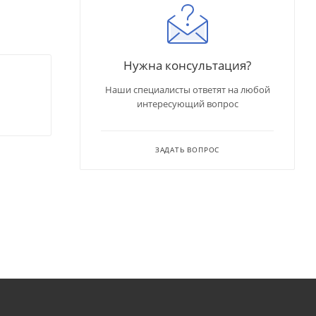
Нужна консультация?
Наши специалисты ответят на любой
интересующий вопрос
ЗАДАТЬ ВОПРОС