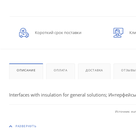
Короткий срок поставки
Кли
ОПИСАНИЕ
ОПЛАТА
ДОСТАВКА
ОТЗЫВЫ
Interfaces with insulation for general solutions; Интерфейсы
Источник: eur