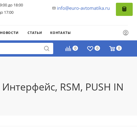
9:00 до 18:00
info@euro-avtomatika.ru
до 17:00
НОВОСТИ
СТАТЬИ
КОНТАКТЫ
0
0
0
 Интерфейс, RSM, PUSH IN