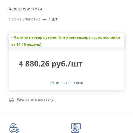
Характеристики
Норма упаковки
—
1 Шт.
• Наличие товара уточняйте у менеджера: (срок поставки
от 14-16 недель)
4 880.26
руб.
/шт
КУПИТЬ В 1 КЛИК
Рассчитать доставку