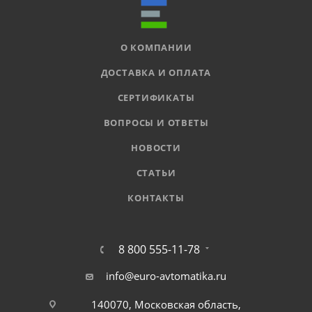
О КОМПАНИИ
ДОСТАВКА И ОПЛАТА
СЕРТИФИКАТЫ
ВОПРОСЫ И ОТВЕТЫ
НОВОСТИ
СТАТЬИ
КОНТАКТЫ
8 800 555-11-78
info@euro-avtomatika.ru
140070, Московская область,