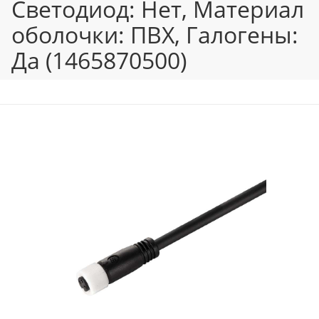
Светодиод: Нет, Материал
оболочки: ПВХ, Галогены:
Да (1465870500)