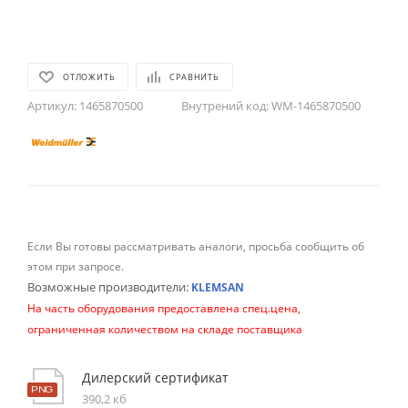
ОТЛОЖИТЬ
СРАВНИТЬ
Артикул:
1465870500
Внутрений код:
WM-1465870500
Если Вы готовы рассматривать аналоги, просьба сообщить об
этом при запросе.
Возможные производители:
KLEMSAN
На часть оборудования предоставлена спец.цена,
ограниченная количеством на складе поставщика
Дилерский сертификат
390,2 кб