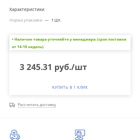
Характеристики
Норма упаковки
—
1 Шт.
• Наличие товара уточняйте у менеджера: (срок поставки
от 14-16 недель)
3 245.31
руб.
/шт
КУПИТЬ В 1 КЛИК
Рассчитать доставку