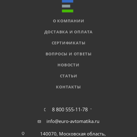
О КОМПАНИИ
ДОСТАВКА И ОПЛАТА
СЕРТИФИКАТЫ
ВОПРОСЫ И ОТВЕТЫ
НОВОСТИ
СТАТЬИ
КОНТАКТЫ
8 800 555-11-78
info@euro-avtomatika.ru
140070, Московская область,