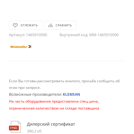
ОТЛОЖИТЬ
СРАВНИТЬ
Артикул:
1465910500
Внутрений код:
WM-1465910500
Если Вы готовы рассматривать аналоги, просьба сообщить об
этом при запросе.
Возможные производители:
KLEMSAN
На часть оборудования предоставлена спец.цена,
ограниченная количеством на складе поставщика
Дилерский сертификат
390,2 кб