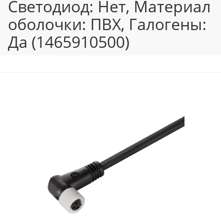
Светодиод: Нет, Материал
оболочки: ПВХ, Галогены:
Да (1465910500)