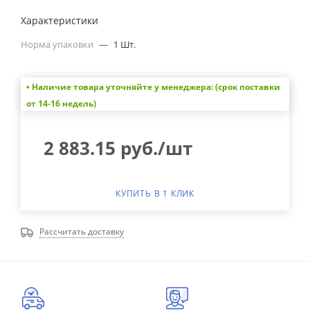
Характеристики
Норма упаковки
—
1 Шт.
• Наличие товара уточняйте у менеджера: (срок поставки
от 14-16 недель)
2 883.15
руб.
/шт
КУПИТЬ В 1 КЛИК
Рассчитать доставку