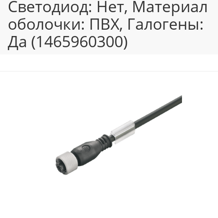
Светодиод: Нет, Материал
оболочки: ПВХ, Галогены:
Да (1465960300)