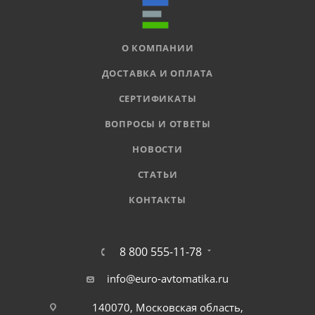
О КОМПАНИИ
ДОСТАВКА И ОПЛАТА
СЕРТИФИКАТЫ
ВОПРОСЫ И ОТВЕТЫ
НОВОСТИ
СТАТЬИ
КОНТАКТЫ
8 800 555-11-78
info@euro-avtomatika.ru
140070, Московская область,