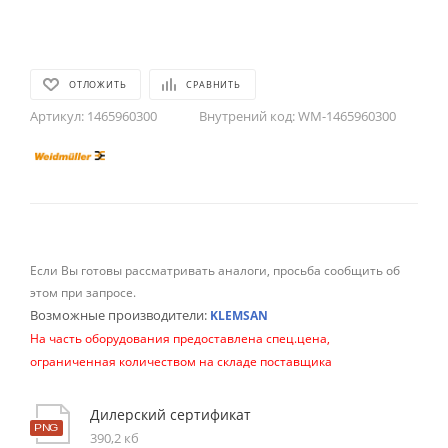
ОТЛОЖИТЬ
СРАВНИТЬ
Артикул:
1465960300
Внутрений код:
WM-1465960300
Если Вы готовы рассматривать аналоги, просьба сообщить об
этом при запросе.
Возможные производители:
KLEMSAN
На часть оборудования предоставлена спец.цена,
ограниченная количеством на складе поставщика
Дилерский сертификат
390,2 кб