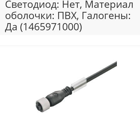
Светодиод: Нет, Материал
оболочки: ПВХ, Галогены:
Да (1465971000)