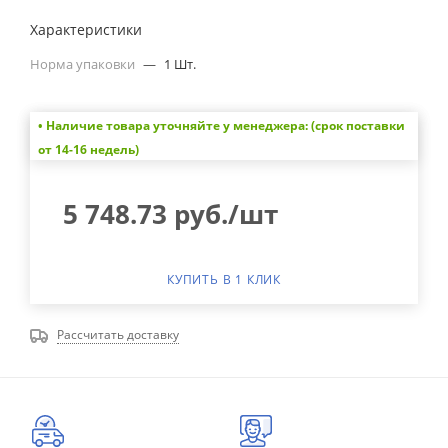
Характеристики
Норма упаковки
—
1 Шт.
• Наличие товара уточняйте у менеджера: (срок поставки
от 14-16 недель)
5 748.73
руб.
/шт
КУПИТЬ В 1 КЛИК
Рассчитать доставку