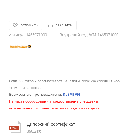
ОТЛОЖИТЬ
СРАВНИТЬ
Артикул:
1465971000
Внутрений код:
WM-1465971000
Если Вы готовы рассматривать аналоги, просьба сообщить об
этом при запросе.
Возможные производители:
KLEMSAN
На часть оборудования предоставлена спец.цена,
ограниченная количеством на складе поставщика
Дилерский сертификат
390,2 кб