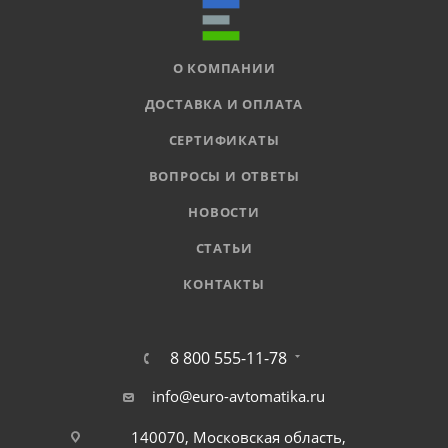
О КОМПАНИИ
ДОСТАВКА И ОПЛАТА
СЕРТИФИКАТЫ
ВОПРОСЫ И ОТВЕТЫ
НОВОСТИ
СТАТЬИ
КОНТАКТЫ
8 800 555-11-78
info@euro-avtomatika.ru
140070, Московская область,