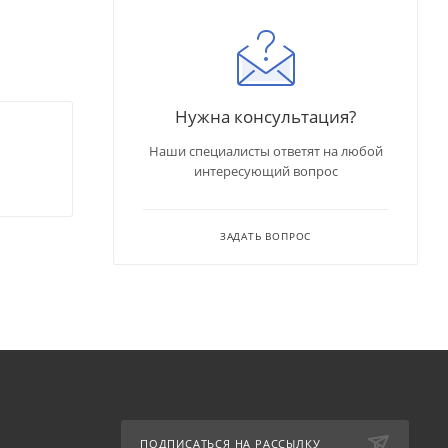
Нужна консультация?
Наши специалисты ответят на любой
интересующий вопрос
ЗАДАТЬ ВОПРОС
ПОДПИСАТЬСЯ НА РАССЫЛКУ