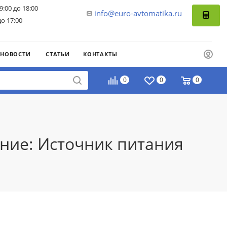
9:00 до 18:00
info@euro-avtomatika.ru
до 17:00
НОВОСТИ
СТАТЬИ
КОНТАКТЫ
0
0
0
ние: Источник питания