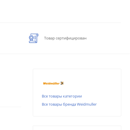
Товар сертифицирован
Все товары категории
Все товары бренда Weidmuller