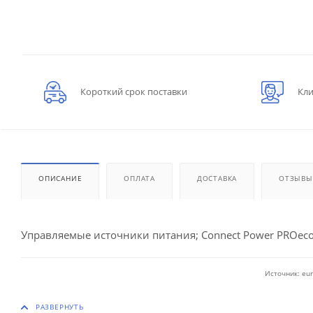
Короткий срок поставки
Кли
ОПИСАНИЕ
ОПЛАТА
ДОСТАВКА
ОТЗЫВЫ
Управляемые источники питания; Connect Power PROeco
Источник: eur