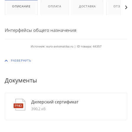
ОПИСАНИЕ
ОПЛАТА
ДОСТАВКА
ОТЗЫВЫ
Интерфейсы общего назначения
Источник: euro-avtomatika.ru | ID товара: 44357
Документы
Дилерский сертификат
390,2 кб