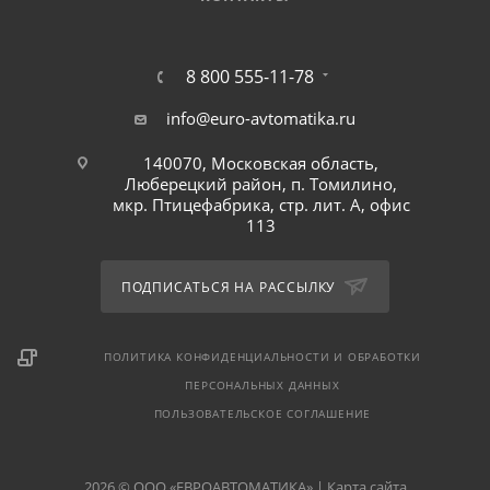
8 800 555-11-78
info@euro-avtomatika.ru
140070, Московская область,
Люберецкий район, п. Томилино,
мкр. Птицефабрика, стр. лит. А, офис
113
ПОДПИСАТЬСЯ НА РАССЫЛКУ
ПОЛИТИКА КОНФИДЕНЦИАЛЬНОСТИ И ОБРАБОТКИ
ПЕРСОНАЛЬНЫХ ДАННЫХ
ПОЛЬЗОВАТЕЛЬСКОЕ СОГЛАШЕНИЕ
2026 © ООО «ЕВРОАВТОМАТИКА» |
Карта сайта