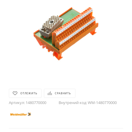
ОТЛОЖИТЬ
СРАВНИТЬ
Артикул:
1480770000
Внутрений код:
WM-1480770000