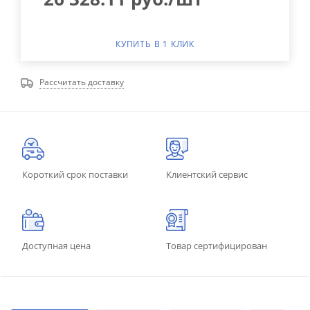
КУПИТЬ В 1 КЛИК
Рассчитать доставку
Короткий срок поставки
Клиентский сервис
Доступная цена
Товар сертифицирован