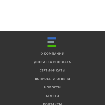
О КОМПАНИИ
ДОСТАВКА И ОПЛАТА
СЕРТИФИКАТЫ
ВОПРОСЫ И ОТВЕТЫ
НОВОСТИ
СТАТЬИ
КОНТАКТЫ