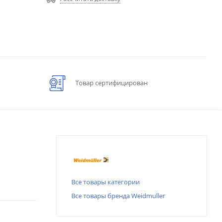
Товар сертифицирован
Все товары категории
Все товары бренда Weidmuller