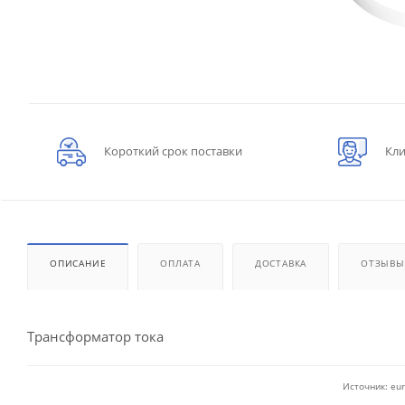
Короткий срок поставки
Кли
ОПИСАНИЕ
ОПЛАТА
ДОСТАВКА
ОТЗЫВЫ
Трансформатор тока
Источник: eur