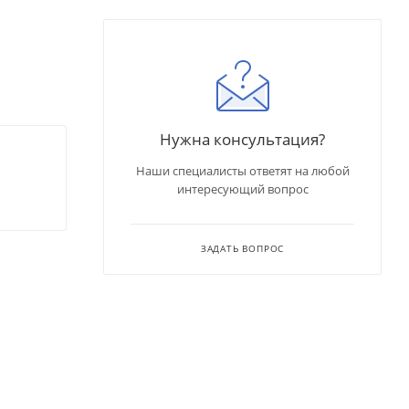
Нужна консультация?
Наши специалисты ответят на любой
интересующий вопрос
ЗАДАТЬ ВОПРОС