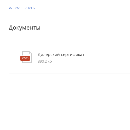
Документы
Дилерский сертификат
390,2 кб