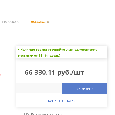
1482000000
• Наличие товара уточняйте у менеджера: (срок
а
поставки от 14-16 недель)
66 330.11
руб.
/шт
е
В КОРЗИНУ
КУПИТЬ В 1 КЛИК
Рассчитать доставку