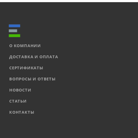
О КОМПАНИИ
ДОСТАВКА И ОПЛАТА
СЕРТИФИКАТЫ
ВОПРОСЫ И ОТВЕТЫ
НОВОСТИ
СТАТЬИ
КОНТАКТЫ