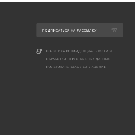
ПОДПИСАТЬСЯ НА РАССЫЛКУ
ПОЛИТИКА КОНФИДЕНЦИАЛЬНОСТИ И
ОБРАБОТКИ ПЕРСОНАЛЬНЫХ ДАННЫХ
ПОЛЬЗОВАТЕЛЬСКОЕ СОГЛАШЕНИЕ