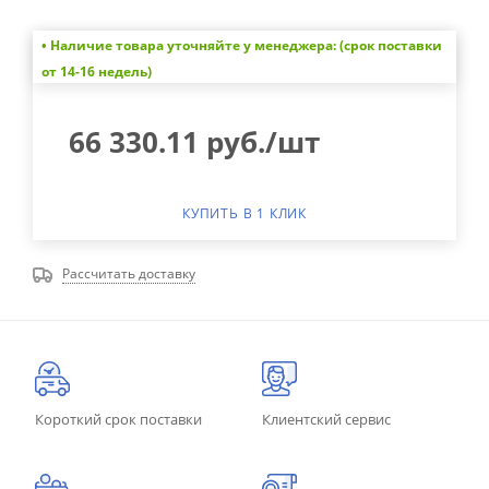
• Наличие товара уточняйте у менеджера: (срок поставки
от 14-16 недель)
66 330.11
руб.
/шт
КУПИТЬ В 1 КЛИК
Рассчитать доставку
Короткий срок поставки
Клиентский сервис