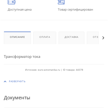
Доступная цена
Товар сертифицирован
ОПИСАНИЕ
ОПЛАТА
ДОСТАВКА
ОТЗЫВЫ
Трансформатор тока
Источник: euro-avtomatika.ru | ID товара: 44378
Документы