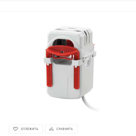
ОТЛОЖИТЬ
СРАВНИТЬ