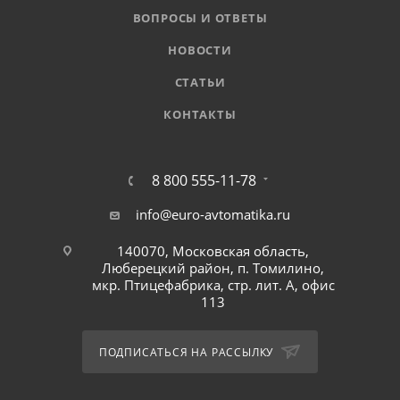
ВОПРОСЫ И ОТВЕТЫ
НОВОСТИ
СТАТЬИ
КОНТАКТЫ
8 800 555-11-78
info@euro-avtomatika.ru
140070, Московская область,
Люберецкий район, п. Томилино,
мкр. Птицефабрика, стр. лит. А, офис
113
ПОДПИСАТЬСЯ НА РАССЫЛКУ