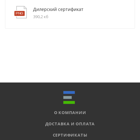
Дилерский сертификат
390,2 кб
О КОМПАНИИ
ДОСТАВКА И ОПЛАТА
СЕРТИФИКАТЫ