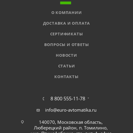
О КОМПАНИИ
ДОСТАВКА И ОПЛАТА
СЕРТИФИКАТЫ
ВОПРОСЫ И ОТВЕТЫ
НОВОСТИ
СТАТЬИ
КОНТАКТЫ
8 800 555-11-78
info@euro-avtomatika.ru
140070, Московская область,
Люберецкий район, п. Томилино,