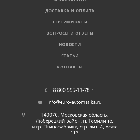
ДОСТАВКА И ОПЛАТА
СЕРТИФИКАТЫ
ВОПРОСЫ И ОТВЕТЫ
НОВОСТИ
СТАТЬИ
КОНТАКТЫ
8 800 555-11-78
info@euro-avtomatika.ru
140070, Московская область,
Люберецкий район, п. Томилино,
мкр. Птицефабрика, стр. лит. А, офис
113