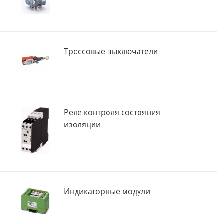
Троссовые выключатели
Реле контроля состояния
изоляции
Индикаторные модули