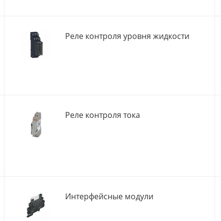
Реле контроля уровня жидкости
Реле контроля тока
Интерфейсные модули