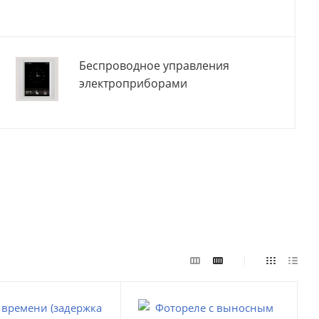
Беспроводное управления
электроприборами