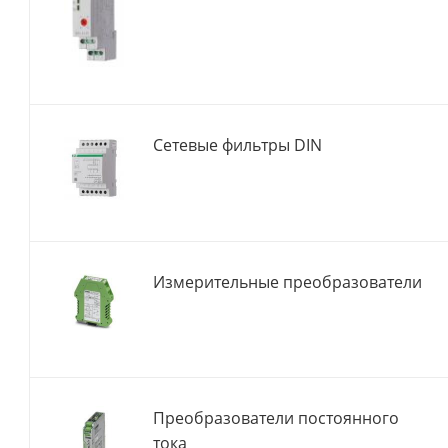
Сетевые фильтры DIN
Измерительные преобразователи
Преобразователи постоянного
тока