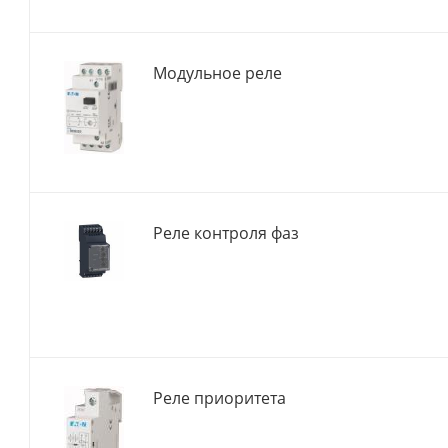
Модульное реле
Реле контроля фаз
Реле приоритета