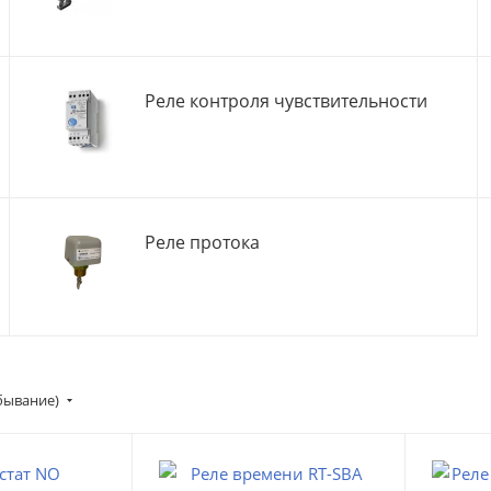
Реле контроля чувствительности
Реле протока
убывание)