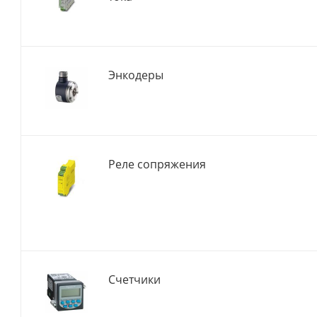
Энкодеры
Реле сопряжения
Счетчики