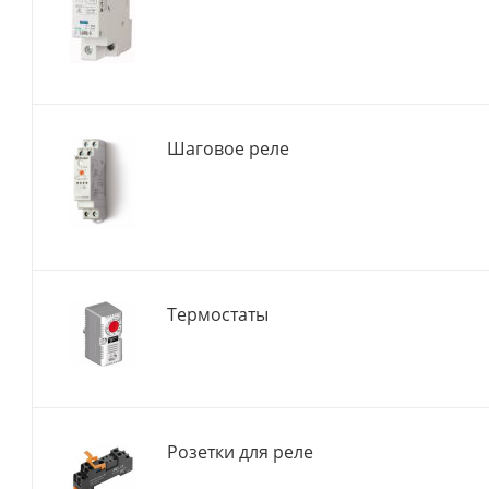
Шаговое реле
Термостаты
Розетки для реле