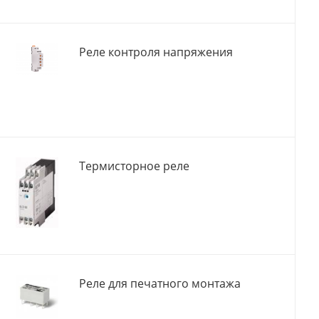
Реле контроля напряжения
Термисторное реле
Реле для печатного монтажа