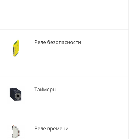
Реле безопасности
Таймеры
Реле времени