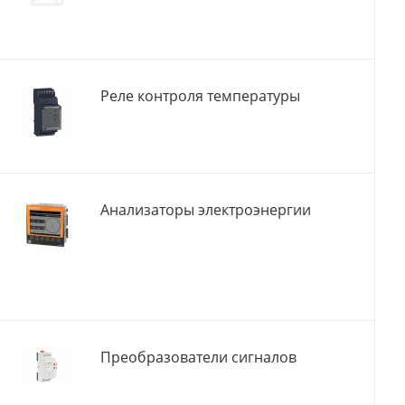
Реле контроля температуры
Анализаторы электроэнергии
Преобразователи сигналов