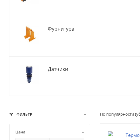
Фурнитура
Датчики
По популярности (
ФИЛЬТР
Цена