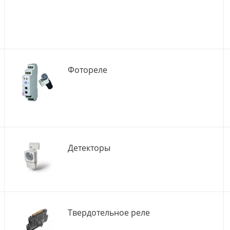
Фотореле
Детекторы
Твердотельное реле