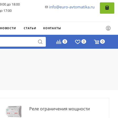
9:00 до 18:00
info@euro-avtomatika.ru
до 17:00
НОВОСТИ
СТАТЬИ
КОНТАКТЫ
0
0
0
Реле ограничения мощности