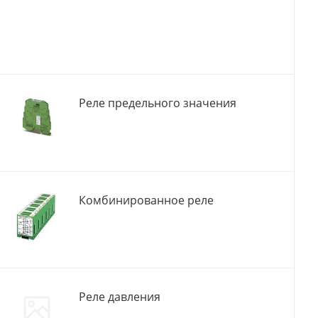
Реле предельного значения
Комбинированное реле
Реле давления