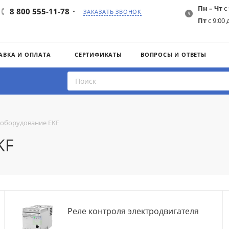
Пн – Чт
с 
8 800 555-11-78
ЗАКАЗАТЬ ЗВОНОК
Пт
с 9:00 
АВКА И ОПЛАТА
СЕРТИФИКАТЫ
ВОПРОСЫ И ОТВЕТЫ
 оборудование EKF
KF
Реле контроля электродвигателя