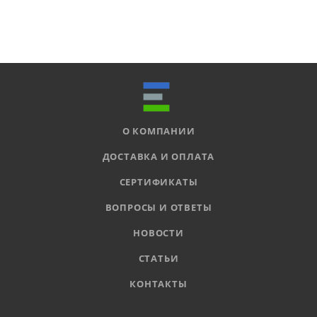
О КОМПАНИИ
ДОСТАВКА И ОПЛАТА
СЕРТИФИКАТЫ
ВОПРОСЫ И ОТВЕТЫ
НОВОСТИ
СТАТЬИ
КОНТАКТЫ