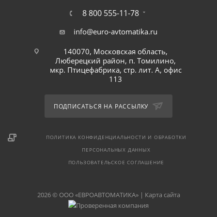
8 800 555-11-78
info@euro-avtomatika.ru
140070, Московская область,
Люберецкий район, п. Томилино,
мкр. Птицефабрика, стр. лит. А, офис
113
ПОДПИСАТЬСЯ НА РАССЫЛКУ
ПОЛИТИКА КОНФИДЕНЦИАЛЬНОСТИ И ОБРАБОТКИ
ПЕРСОНАЛЬНЫХ ДАННЫХ
ПОЛЬЗОВАТЕЛЬСКОЕ СОГЛАШЕНИЕ
2026 © ООО «ЕВРОАВТОМАТИКА» |
Карта сайта