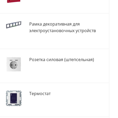
Рамка декоративная для
электроустановочных устройств
Розетка силовая (штепсельная)
Термостат