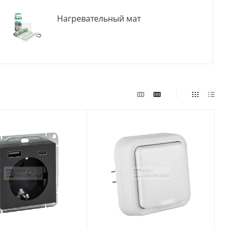
Нагревательный мат