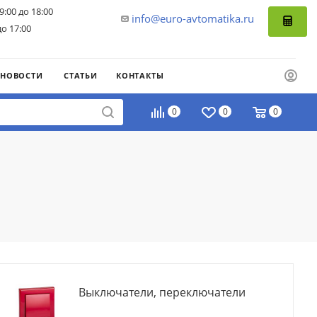
9:00 до 18:00
info@euro-avtomatika.ru
до 17:00
НОВОСТИ
СТАТЬИ
КОНТАКТЫ
0
0
0
Выключатели, переключатели