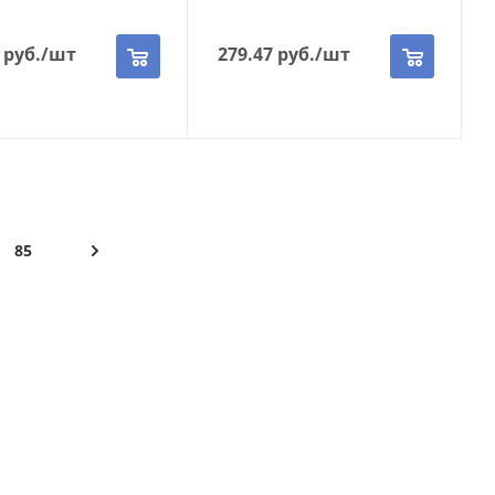
руб.
/шт
279.47
руб.
/шт
85