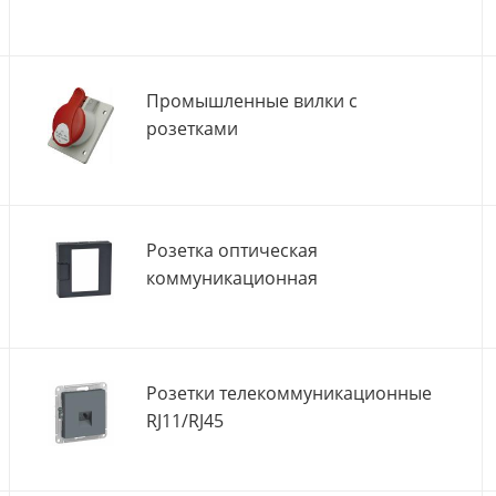
Промышленные вилки с
розетками
Розетка оптическая
коммуникационная
Розетки телекоммуникационные
RJ11/RJ45