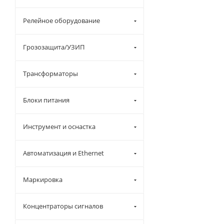
Релейное оборудование
Грозозащита/УЗИП
Трансформаторы
Блоки питания
Инструмент и оснастка
Автоматизация и Ethernet
Маркировка
Концентраторы сигналов